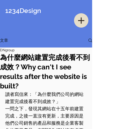
1234Design
文章
DNgroup
為什麼網站建置完成後看不到
成效？Why can't I see
results after the website is
built?
讀者寫信來：「為什麼我們公司的網站
建置完成後看不到成效？」
一問之下，發現其網站在十五年前建置
完成，之後一直沒有更新，主要原因是
他們公司銷售的產品和服務是企業客製