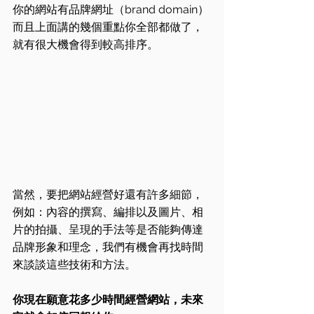
你的網站有品牌網址（brand domain）
而且上面講的幾個重點你全部都做了，
就有很大機會得到較高排序。
當然，要把網站經營好還有許多細節，
例如：內容的撰寫、編排以及圖片、相
片的拍攝、呈現的手法等是否能夠傳達
品牌形象和理念，我們有機會再找時間
來談談這些技術和方法。
你現在願意花多少時間經營網站，未來