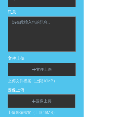
訊息
文件上傳
文件上傳
上傳文件檔案（上限10MB）
圖像上傳
圖像上傳
上傳圖像檔案（上限15MB）