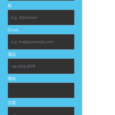
姓
Email
電話
地址
主題