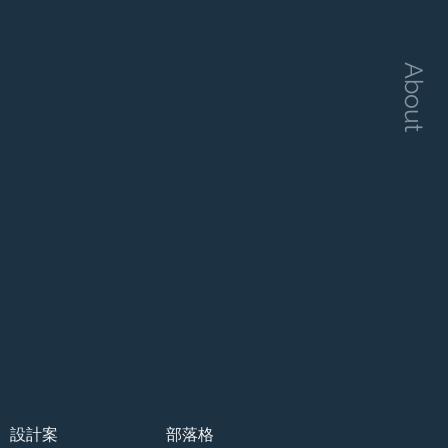
About
設計案
部落格